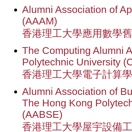
Alumni Association of A
(AAAM)
香港理工大學應用數學
The Computing Alumni A
Polytechnic University 
香港理工大學電子計算
Alumni Association of Bu
The Hong Kong Polytech
(AABSE)
香港理工大學屋宇設備