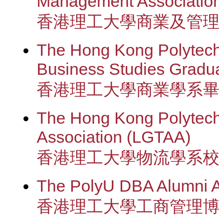
Management Associatio
香港理工大學商業及管
The Hong Kong Polytechn
Business Studies Gradua
香港理工大學商業學系
The Hong Kong Polytechn
Association (LGTAA)
香港理工大學物流學系
The PolyU DBA Alumni A
香港理工大學工商管理