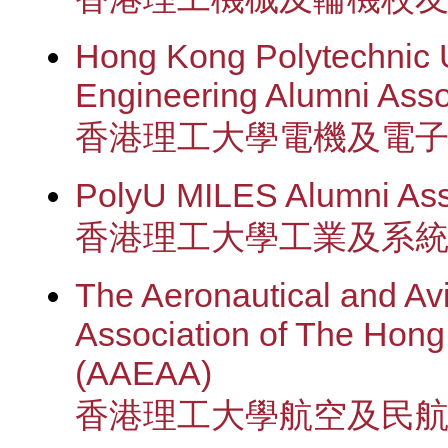
Hong Kong Polytechnic Un
Engineering Alumni Ass
香港理工大學電機及電
PolyU MILES Alumni Ass
香港理工大學工業及系
The Aeronautical and Av
Association of The Hong
(AAEAA)
香港理工大學航空及民