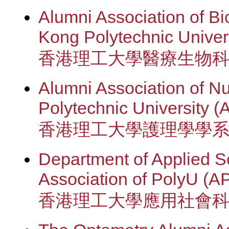
Alumni Association of B
Kong Polytechnic Unive
香港理工大學醫療生物
Alumni Association of N
Polytechnic University 
香港理工大學護理學學
Department of Applied S
Association of PolyU (
香港理工大學應用社會