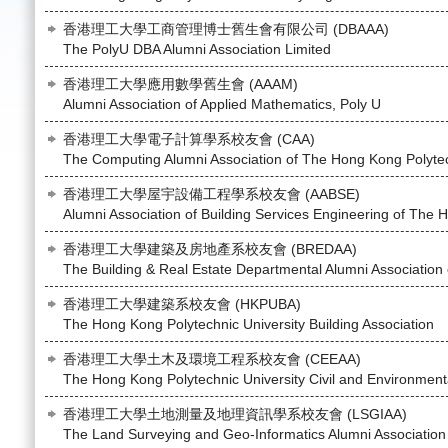
香港理工大學工商管理博士舊生會有限公司 (DBAAA)
The PolyU DBA Alumni Association Limited
香港理工大學應用數學舊生會 (AAAM)
Alumni Association of Applied Mathematics, Poly U
香港理工大學電子計算學系校友會 (CAA)
The Computing Alumni Association of The Hong Kong Polytec
香港理工大學屋宇設備工程學系校友會 (AABSE)
Alumni Association of Building Services Engineering of The
香港理工大學建築及房地產系校友會 (BREDAA)
The Building & Real Estate Departmental Alumni Association
香港理工大學建築系校友會 (HKPUBA)
The Hong Kong Polytechnic University Building Association
香港理工大學土木及環境工程系校友會 (CEEAA)
The Hong Kong Polytechnic University Civil and Environment
香港理工大學土地測量及地理資訊學系校友會 (LSGIAA)
The Land Surveying and Geo-Informatics Alumni Association