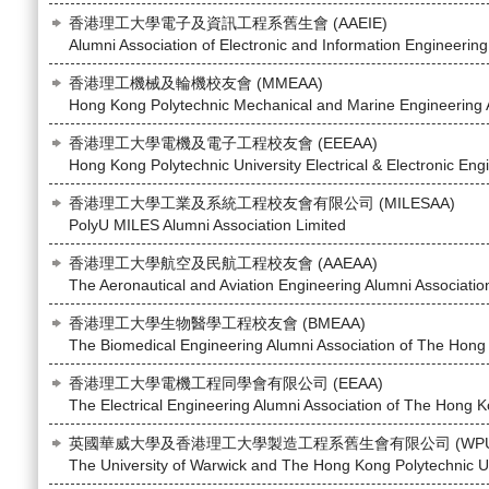
香港理工大學電子及資訊工程系舊生會 (AAEIE)
Alumni Association of Electronic and Information Engineering
香港理工機械及輪機校友會 (MMEAA)
Hong Kong Polytechnic Mechanical and Marine Engineering 
香港理工大學電機及電子工程校友會 (EEEAA)
Hong Kong Polytechnic University Electrical & Electronic Eng
香港理工大學工業及系統工程校友會有限公司 (MILESAA)
PolyU MILES Alumni Association Limited
香港理工大學航空及民航工程校友會 (AAEAA)
The Aeronautical and Aviation Engineering Alumni Associatio
香港理工大學生物醫學工程校友會 (BMEAA)
The Biomedical Engineering Alumni Association of The Hong 
香港理工大學電機工程同學會有限公司 (EEAA)
The Electrical Engineering Alumni Association of The Hong K
英國華威大學及香港理工大學製造工程系舊生會有限公司 (WPU
The University of Warwick and The Hong Kong Polytechnic Un