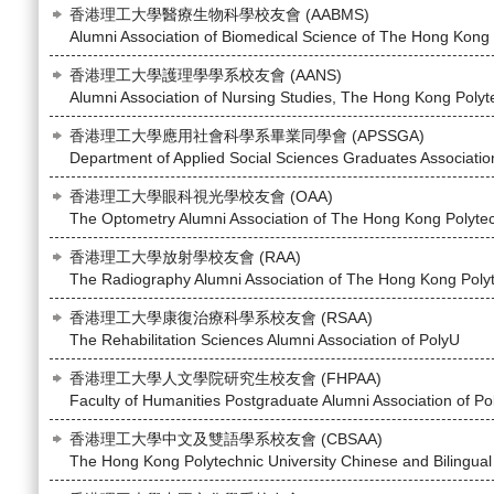
香港理工大學醫療生物科學校友會 (AABMS)
Alumni Association of Biomedical Science of The Hong Kong 
香港理工大學護理學學系校友會 (AANS)
Alumni Association of Nursing Studies, The Hong Kong Polyte
香港理工大學應用社會科學系畢業同學會 (APSSGA)
Department of Applied Social Sciences Graduates Associatio
香港理工大學眼科視光學校友會 (OAA)
The Optometry Alumni Association of The Hong Kong Polytec
香港理工大學放射學校友會 (RAA)
The Radiography Alumni Association of The Hong Kong Polyt
香港理工大學康復治療科學系校友會 (RSAA)
The Rehabilitation Sciences Alumni Association of PolyU
香港理工大學人文學院研究生校友會 (FHPAA)
Faculty of Humanities Postgraduate Alumni Association of Po
香港理工大學中文及雙語學系校友會 (CBSAA)
The Hong Kong Polytechnic University Chinese and Bilingual