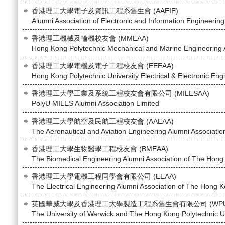
香港理工大學電子及資訊工程系舊生會 (AAEIE)
Alumni Association of Electronic and Information Engineering
香港理工機械及輪機校友會 (MMEAA)
Hong Kong Polytechnic Mechanical and Marine Engineering 
香港理工大學電機及電子工程校友會 (EEEAA)
Hong Kong Polytechnic University Electrical & Electronic Eng
香港理工大學工業及系統工程校友會有限公司 (MILESAA)
PolyU MILES Alumni Association Limited
香港理工大學航空及民航工程校友會 (AAEAA)
The Aeronautical and Aviation Engineering Alumni Associatio
香港理工大學生物醫學工程校友會 (BMEAA)
The Biomedical Engineering Alumni Association of The Hong 
香港理工大學電機工程同學會有限公司 (EEAA)
The Electrical Engineering Alumni Association of The Hong K
英國華威大學及香港理工大學製造工程系舊生會有限公司 (WPU
The University of Warwick and The Hong Kong Polytechnic Un