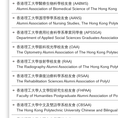
香港理工大學醫療生物科學校友會 (AABMS)
Alumni Association of Biomedical Science of The Hong Kong 
香港理工大學護理學學系校友會 (AANS)
Alumni Association of Nursing Studies, The Hong Kong Polyte
香港理工大學應用社會科學系畢業同學會 (APSSGA)
Department of Applied Social Sciences Graduates Associatio
香港理工大學眼科視光學校友會 (OAA)
The Optometry Alumni Association of The Hong Kong Polytec
香港理工大學放射學校友會 (RAA)
The Radiography Alumni Association of The Hong Kong Polyt
香港理工大學康復治療科學系校友會 (RSAA)
The Rehabilitation Sciences Alumni Association of PolyU
香港理工大學人文學院研究生校友會 (FHPAA)
Faculty of Humanities Postgraduate Alumni Association of Po
香港理工大學中文及雙語學系校友會 (CBSAA)
The Hong Kong Polytechnic University Chinese and Bilingual