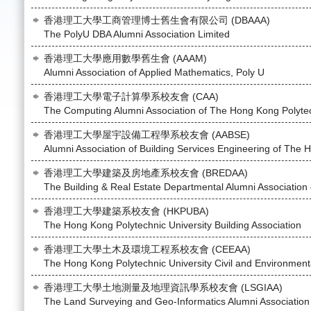
香港理工大學工商管理博士舊生會有限公司 (DBAAA)
The PolyU DBA Alumni Association Limited
香港理工大學應用數學舊生會 (AAAM)
Alumni Association of Applied Mathematics, Poly U
香港理工大學電子計算學系校友會 (CAA)
The Computing Alumni Association of The Hong Kong Polytec
香港理工大學屋宇設備工程學系校友會 (AABSE)
Alumni Association of Building Services Engineering of The
香港理工大學建築及房地產系校友會 (BREDAA)
The Building & Real Estate Departmental Alumni Association
香港理工大學建築系校友會 (HKPUBA)
The Hong Kong Polytechnic University Building Association
香港理工大學土木及環境工程系校友會 (CEEAA)
The Hong Kong Polytechnic University Civil and Environment
香港理工大學土地測量及地理資訊學系校友會 (LSGIAA)
The Land Surveying and Geo-Informatics Alumni Association