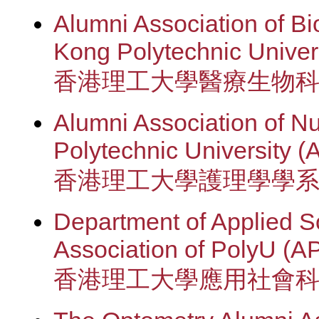
Alumni Association of B
Kong Polytechnic Unive
香港理工大學醫療生物
Alumni Association of N
Polytechnic University 
香港理工大學護理學學
Department of Applied S
Association of PolyU (
香港理工大學應用社會