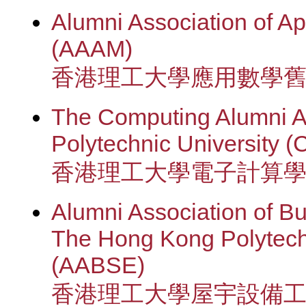
Alumni Association of A
(AAAM)
香港理工大學應用數學
The Computing Alumni A
Polytechnic University 
香港理工大學電子計算
Alumni Association of Bu
The Hong Kong Polytech
(AABSE)
香港理工大學屋宇設備