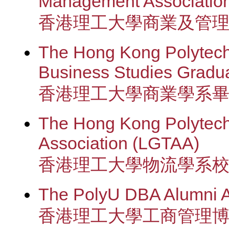
Management Associatio
香港理工大學商業及管
The Hong Kong Polytechn
Business Studies Gradua
香港理工大學商業學系
The Hong Kong Polytechn
Association (LGTAA)
香港理工大學物流學系
The PolyU DBA Alumni A
香港理工大學工商管理