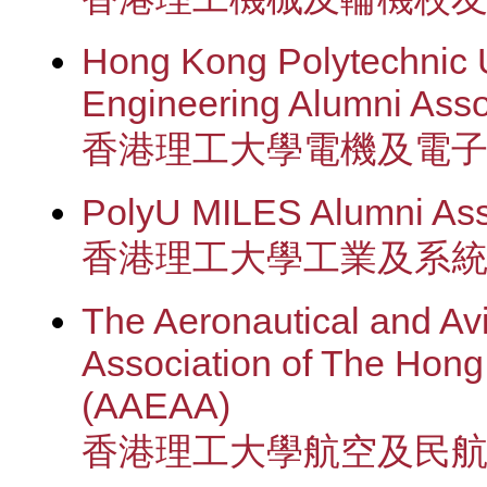
Hong Kong Polytechnic Un
Engineering Alumni Ass
香港理工大學電機及電
PolyU MILES Alumni Ass
香港理工大學工業及系
The Aeronautical and Av
Association of The Hong
(AAEAA)
香港理工大學航空及民